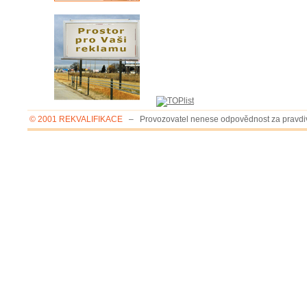
© 2001 REKVALIFIKACE
– Provozovatel nenese odpovědnost za pravdivo